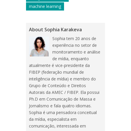
machine learning
About Sophia Karakeva
Sophia tem 20 anos de
experiência no setor de
monitoramento e análise
de mídia, enquanto
atualmente é vice-presidente da
FIBEP (federação mundial de
inteligência de mídia) e membro do
Grupo de Conteúdo e Direitos
Autorais da AMEC / FIBEP. Ela possui
Ph.D em Comunicação de Massa e
Jornalismo e fala quatro idiomas.
Sophia é uma pensadora conceitual
da mídia, especialista em
comunicação, interessada em