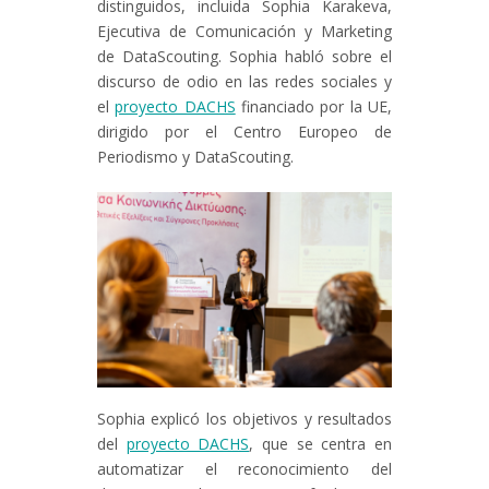
distinguidos, incluida Sophia Karakeva,
Ejecutiva de Comunicación y Marketing
de DataScouting. Sophia habló sobre el
discurso de odio en las redes sociales y
el
proyecto DACHS
financiado por la UE,
dirigido por el Centro Europeo de
Periodismo y DataScouting.
Sophia explicó los objetivos y resultados
del
proyecto DACHS
, que se centra en
automatizar el reconocimiento del