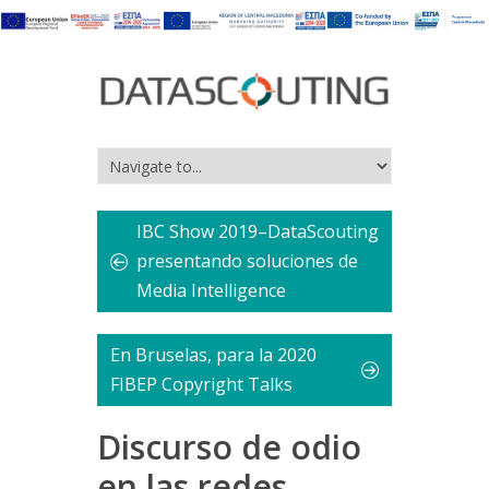
IBC Show 2019–DataScouting
presentando soluciones de
Media Intelligence
En Bruselas, para la 2020
FIBEP Copyright Talks
Discurso de odio
en las redes