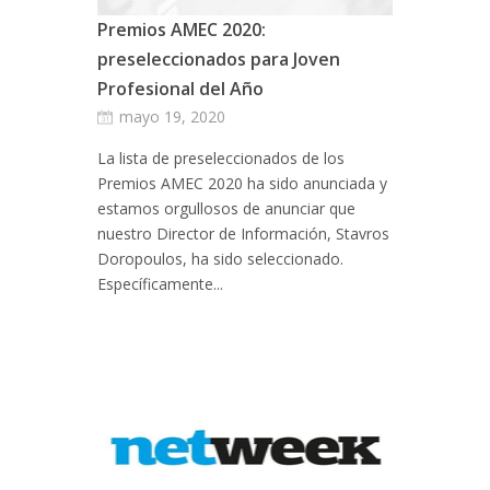
Premios AMEC 2020:
preseleccionados para Joven
Profesional del Año
mayo 19, 2020
La lista de preseleccionados de los
Premios AMEC 2020 ha sido anunciada y
estamos orgullosos de anunciar que
nuestro Director de Información, Stavros
Doropoulos, ha sido seleccionado.
Específicamente...