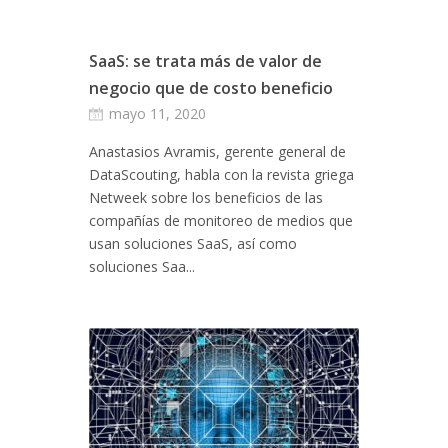
SaaS: se trata más de valor de
negocio que de costo beneficio
mayo 11, 2020
Anastasios Avramis, gerente general de
DataScouting, habla con la revista griega
Netweek sobre los beneficios de las
compañías de monitoreo de medios que
usan soluciones SaaS, así como
soluciones Saa...