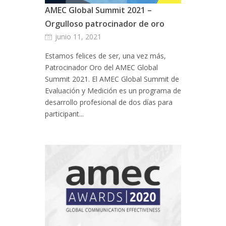
AMEC Global Summit 2021 –
Orgulloso patrocinador de oro
junio 11, 2021
Estamos felices de ser, una vez más,
Patrocinador Oro del AMEC Global
Summit 2021. El AMEC Global Summit de
Evaluación y Medición es un programa de
desarrollo profesional de dos días para
participant...