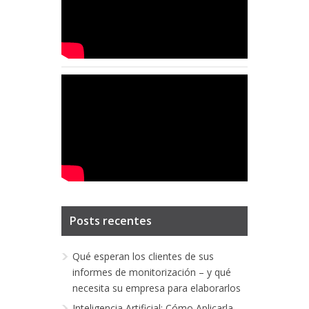
Posts recentes
Qué esperan los clientes de sus
informes de monitorización – y qué
necesita su empresa para elaborarlos
Inteligencia Artificial: Cómo Aplicarla