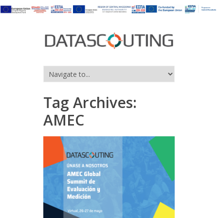
Tag Archives:
AMEC