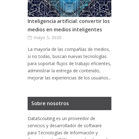
Inteligencia artificial: convertir los
medios en medios inteligentes
mayo 5, 2020
La mayoría de las compañías de medios,
si no todas, buscan nuevas tecnologías
para soportar flujos de trabajo eficientes,
administrar la entrega de contenido,
mejorar las experiencias de los usuarios...
Sobre nosotros
DataScouting
es un proveedor de
servicios y desarrollador de software
para Tecnologías de Información y