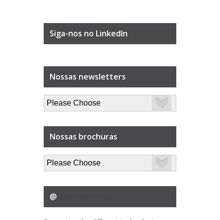
Siga-nos no LinkedIn
Nossas newsletters
Nossas brochuras
@
DataScouting