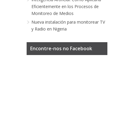
Eficientemente en los Procesos de
Monitoreo de Medios
Nueva instalación para monitorear TV
y Radio en Nigeria
Encontre-nos no Facebook