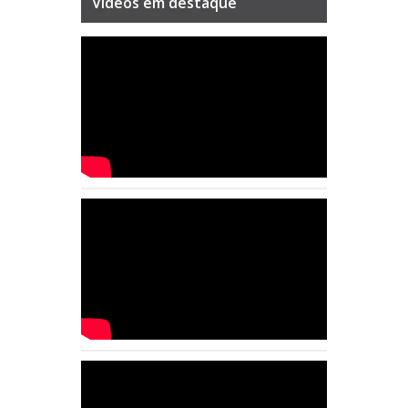
Videos em destaque