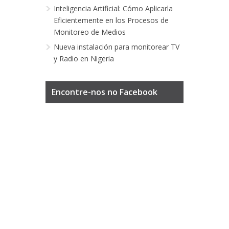
Inteligencia Artificial: Cómo Aplicarla
Eficientemente en los Procesos de
Monitoreo de Medios
Nueva instalación para monitorear TV
y Radio en Nigeria
Encontre-nos no Facebook