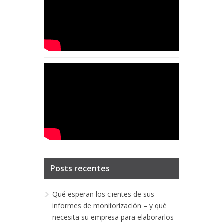
Posts recentes
Qué esperan los clientes de sus
informes de monitorización – y qué
necesita su empresa para elaborarlos