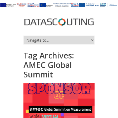
Tag Archives:
AMEC Global
Summit