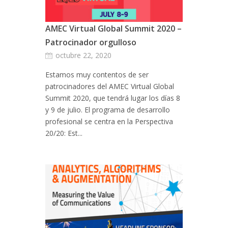
AMEC Virtual Global Summit 2020 –
Patrocinador orgulloso
octubre 22, 2020
Estamos muy contentos de ser
patrocinadores del AMEC Virtual Global
Summit 2020, que tendrá lugar los días 8
y 9 de julio. El programa de desarrollo
profesional se centra en la Perspectiva
20/20: Est...