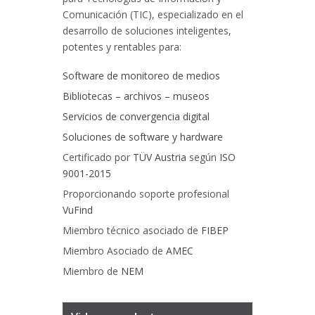
Comunicación (TIC), especializado en el
desarrollo de soluciones inteligentes,
potentes y rentables para:
Software de monitoreo de medios
Bibliotecas – archivos – museos
Servicios de convergencia digital
Soluciones de software y hardware
Certificado por
TÜV Austria
según
ISO
9001-2015
Proporcionando soporte profesional
VuFind
Miembro técnico asociado de
FIBEP
Miembro Asociado de
AMEC
Miembro de
NEM