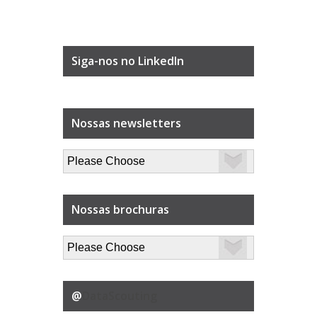
Siga-nos no LinkedIn
Nossas newsletters
Nossas brochuras
@
DataScouting