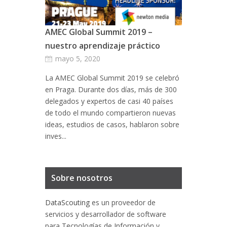
AMEC Global Summit 2019 –
nuestro aprendizaje práctico
mayo 5, 2020
La AMEC Global Summit 2019 se celebró
en Praga. Durante dos días, más de 300
delegados y expertos de casi 40 países
de todo el mundo compartieron nuevas
ideas, estudios de casos, hablaron sobre
inves...
Sobre nosotros
DataScouting
es un proveedor de
servicios y desarrollador de software
para Tecnologías de Información y