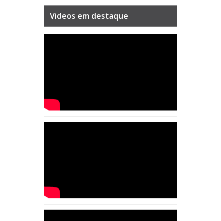
Videos em destaque