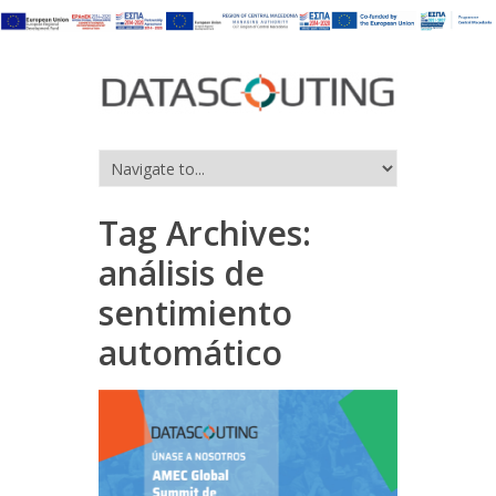
Tag Archives:
análisis de
sentimiento
automático