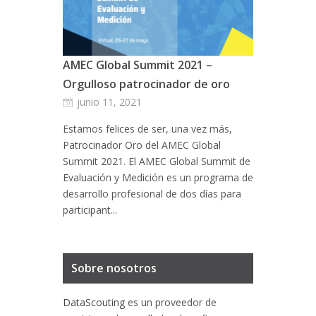
AMEC Global Summit 2021 –
Orgulloso patrocinador de oro
junio 11, 2021
Estamos felices de ser, una vez más,
Patrocinador Oro del AMEC Global
Summit 2021. El AMEC Global Summit de
Evaluación y Medición es un programa de
desarrollo profesional de dos días para
participant...
Sobre nosotros
DataScouting
es un proveedor de