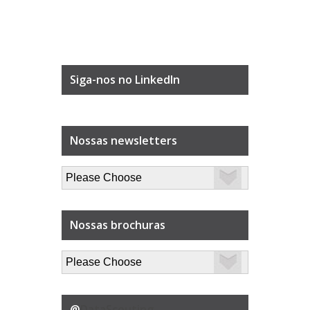
Siga-nos no LinkedIn
Nossas newsletters
Nossas brochuras
@
DataScouting