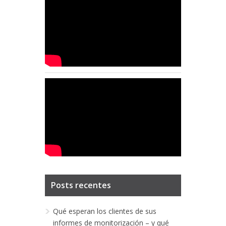
Posts recentes
Qué esperan los clientes de sus
informes de monitorización – y qué