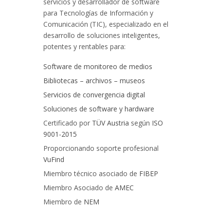
servicios y desarrollador de software
para Tecnologías de Información y
Comunicación (TIC), especializado en el
desarrollo de soluciones inteligentes,
potentes y rentables para:
Software de monitoreo de medios
Bibliotecas – archivos – museos
Servicios de convergencia digital
Soluciones de software y hardware
Certificado por
TÜV Austria
según
ISO
9001-2015
Proporcionando soporte profesional
VuFind
Miembro técnico asociado de
FIBEP
Miembro Asociado de
AMEC
Miembro de
NEM