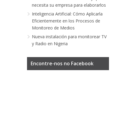
necesita su empresa para elaborarlos
Inteligencia Artificial: Cómo Aplicarla
Eficientemente en los Procesos de
Monitoreo de Medios
Nueva instalación para monitorear TV
y Radio en Nigeria
Encontre-nos no Facebook