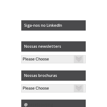
Siga-nos no LinkedIn
Nossas newsletters
Nossas brochuras
@
DataScouting