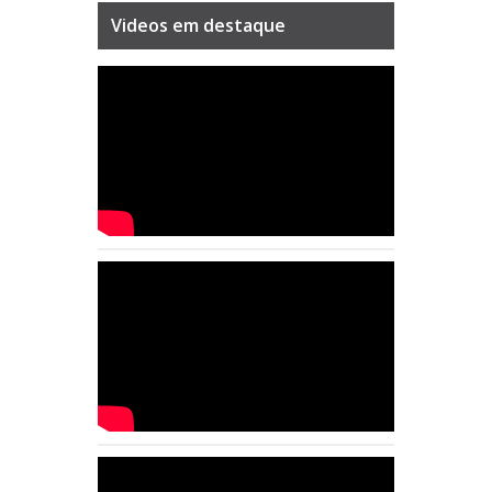
Videos em destaque