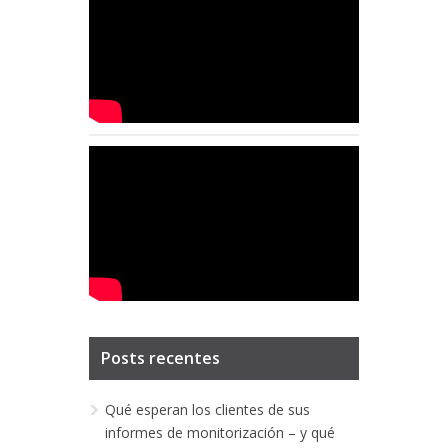
Posts recentes
Qué esperan los clientes de sus
informes de monitorización – y qué