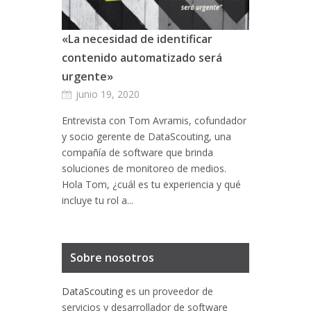
«La necesidad de identificar
contenido automatizado será
urgente»
junio 19, 2020
Entrevista con Tom Avramis, cofundador
y socio gerente de DataScouting, una
compañía de software que brinda
soluciones de monitoreo de medios.
Hola Tom, ¿cuál es tu experiencia y qué
incluye tu rol a...
Sobre nosotros
DataScouting
es un proveedor de
servicios y desarrollador de software