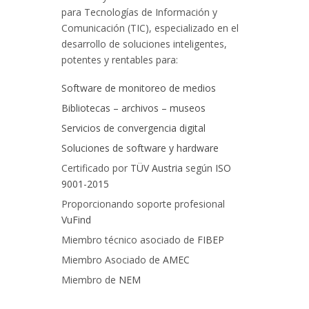
para Tecnologías de Información y
Comunicación (TIC), especializado en el
desarrollo de soluciones inteligentes,
potentes y rentables para:
Software de monitoreo de medios
Bibliotecas – archivos – museos
Servicios de convergencia digital
Soluciones de software y hardware
Certificado por
TÜV Austria
según
ISO
9001-2015
Proporcionando soporte profesional
VuFind
Miembro técnico asociado de
FIBEP
Miembro Asociado de
AMEC
Miembro de
NEM