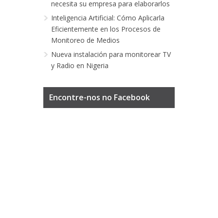
necesita su empresa para elaborarlos
Inteligencia Artificial: Cómo Aplicarla
Eficientemente en los Procesos de
Monitoreo de Medios
Nueva instalación para monitorear TV
y Radio en Nigeria
Encontre-nos no Facebook