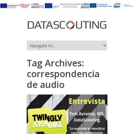
Tag Archives:
correspondencia
de audio