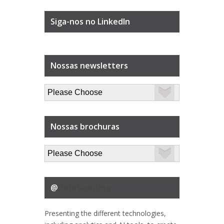
Siga-nos no LinkedIn
Nossas newsletters
Nossas brochuras
@
DataScouting
Presenting the different technologies,