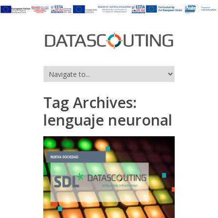
Tag Archives:
lenguaje neuronal