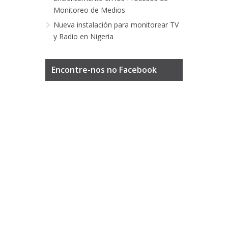
Monitoreo de Medios
Nueva instalación para monitorear TV
y Radio en Nigeria
Encontre-nos no Facebook