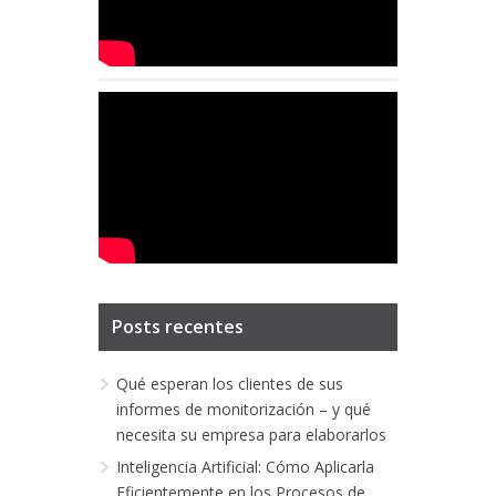
Posts recentes
Qué esperan los clientes de sus
informes de monitorización – y qué
necesita su empresa para elaborarlos
Inteligencia Artificial: Cómo Aplicarla
Eficientemente en los Procesos de