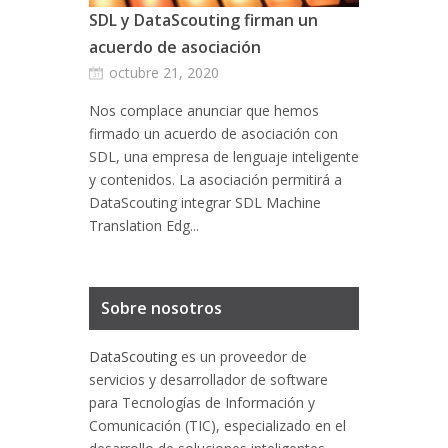
SDL y DataScouting firman un
acuerdo de asociación
octubre 21, 2020
Nos complace anunciar que hemos
firmado un acuerdo de asociación con
SDL, una empresa de lenguaje inteligente
y contenidos. La asociación permitirá a
DataScouting integrar SDL Machine
Translation Edg...
Sobre nosotros
DataScouting
es un proveedor de
servicios y desarrollador de software
para Tecnologías de Información y
Comunicación (TIC), especializado en el