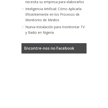
necesita su empresa para elaborarlos
Inteligencia Artificial: Cómo Aplicarla
Eficientemente en los Procesos de
Monitoreo de Medios
Nueva instalación para monitorear TV
y Radio en Nigeria
Encontre-nos no Facebook