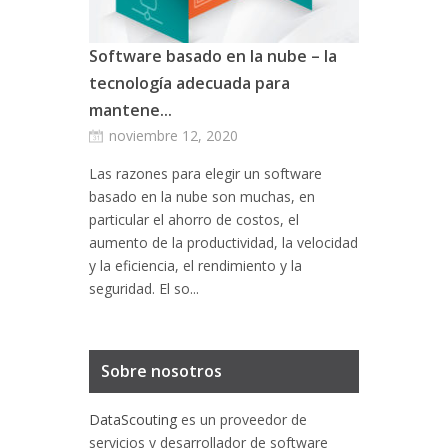
Software basado en la nube – la
tecnología adecuada para
mantene...
noviembre 12, 2020
Las razones para elegir un software
basado en la nube son muchas, en
particular el ahorro de costos, el
aumento de la productividad, la velocidad
y la eficiencia, el rendimiento y la
seguridad. El so...
Sobre nosotros
DataScouting
es un proveedor de
servicios y desarrollador de software