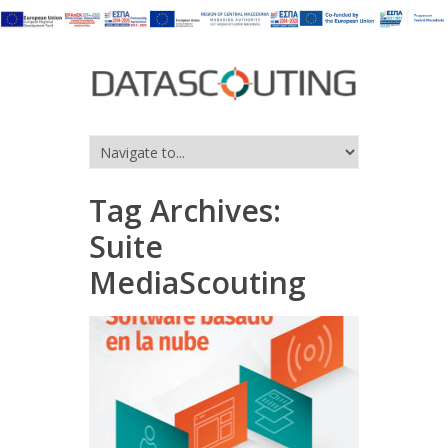
Tag Archives:
Suite
MediaScouting