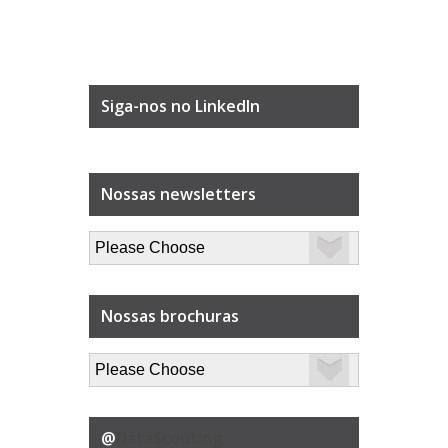
Siga-nos no LinkedIn
Nossas newsletters
Nossas brochuras
@
DataScouting