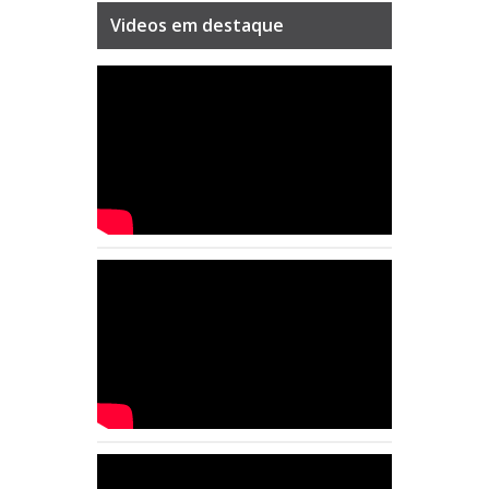
Videos em destaque