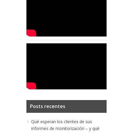
Posts recentes
Qué esperan los clientes de sus
informes de monitorización – y qué