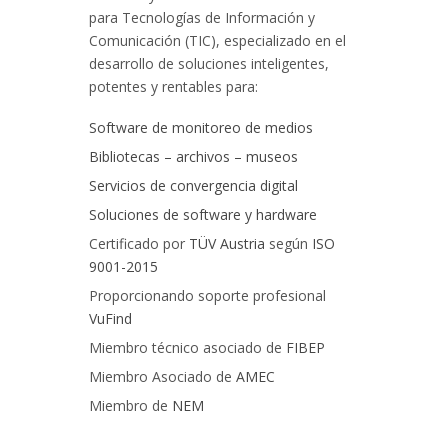
para Tecnologías de Información y
Comunicación (TIC), especializado en el
desarrollo de soluciones inteligentes,
potentes y rentables para:
Software de monitoreo de medios
Bibliotecas – archivos – museos
Servicios de convergencia digital
Soluciones de software y hardware
Certificado por
TÜV Austria
según
ISO
9001-2015
Proporcionando soporte profesional
VuFind
Miembro técnico asociado de
FIBEP
Miembro Asociado de
AMEC
Miembro de
NEM