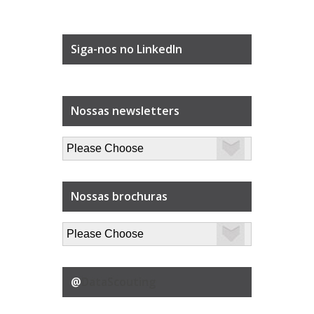
Siga-nos no LinkedIn
Nossas newsletters
Nossas brochuras
@
DataScouting