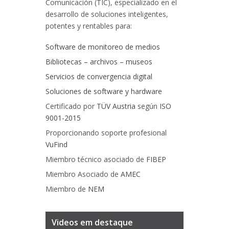
Comunicación (TIC), especializado en el
desarrollo de soluciones inteligentes,
potentes y rentables para:
Software de monitoreo de medios
Bibliotecas – archivos – museos
Servicios de convergencia digital
Soluciones de software y hardware
Certificado por
TÜV Austria
según
ISO
9001-2015
Proporcionando soporte profesional
VuFind
Miembro técnico asociado de
FIBEP
Miembro Asociado de
AMEC
Miembro de
NEM
Videos em destaque