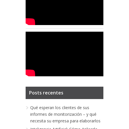
Posts recentes
Qué esperan los clientes de sus
informes de monitorización – y qué
necesita su empresa para elaborarlos