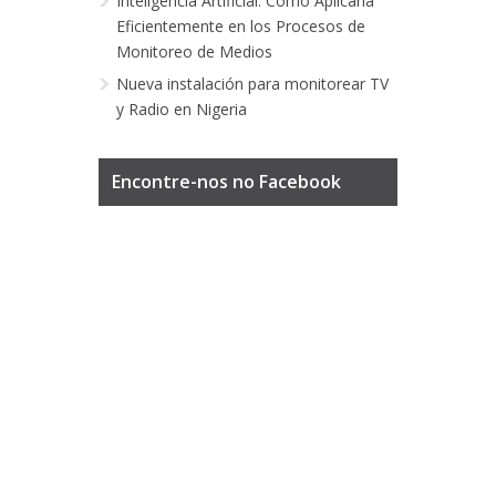
Inteligencia Artificial: Cómo Aplicarla
Eficientemente en los Procesos de
Monitoreo de Medios
Nueva instalación para monitorear TV
y Radio en Nigeria
Encontre-nos no Facebook