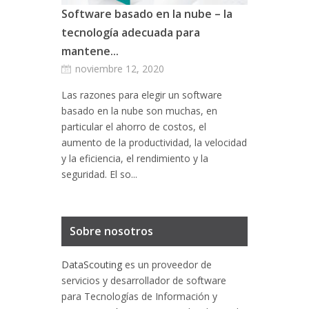
Software basado en la nube – la
tecnología adecuada para
mantene...
noviembre 12, 2020
Las razones para elegir un software
basado en la nube son muchas, en
particular el ahorro de costos, el
aumento de la productividad, la velocidad
y la eficiencia, el rendimiento y la
seguridad. El so...
Sobre nosotros
DataScouting
es un proveedor de
servicios y desarrollador de software
para Tecnologías de Información y