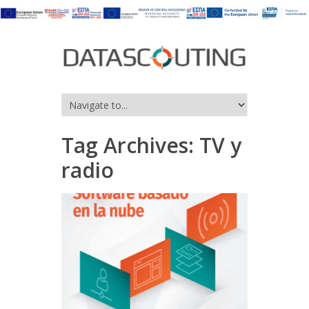
Tag Archives:
TV y
radio