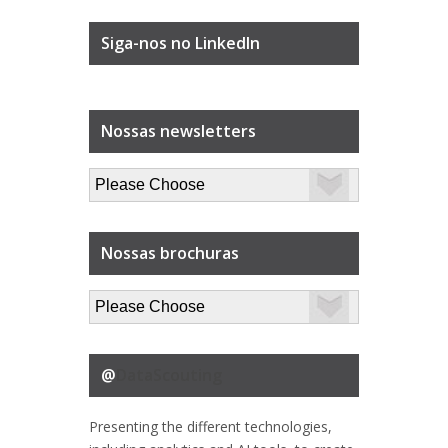
Siga-nos no LinkedIn
Nossas newsletters
Nossas brochuras
@
DataScouting
Presenting the different technologies,