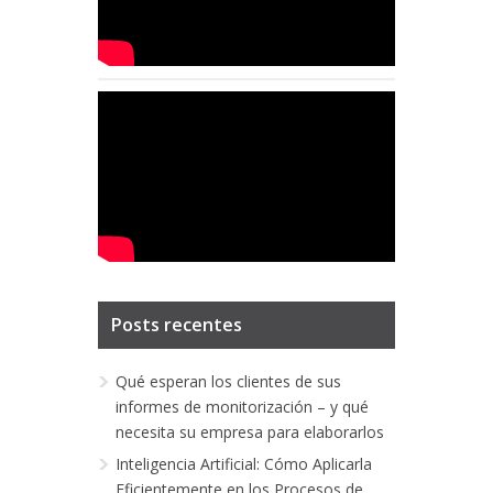
Posts recentes
Qué esperan los clientes de sus
informes de monitorización – y qué
necesita su empresa para elaborarlos
Inteligencia Artificial: Cómo Aplicarla
Eficientemente en los Procesos de