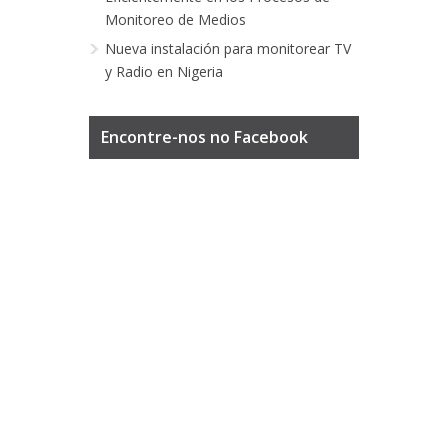
Monitoreo de Medios
Nueva instalación para monitorear TV
y Radio en Nigeria
Encontre-nos no Facebook