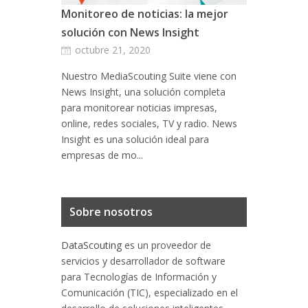
Monitoreo de noticias: la mejor
solución con News Insight
octubre 21, 2020
Nuestro MediaScouting Suite viene con
News Insight, una solución completa
para monitorear noticias impresas,
online, redes sociales, TV y radio. News
Insight es una solución ideal para
empresas de mo...
Sobre nosotros
DataScouting
es un proveedor de
servicios y desarrollador de software
para Tecnologías de Información y
Comunicación (TIC), especializado en el