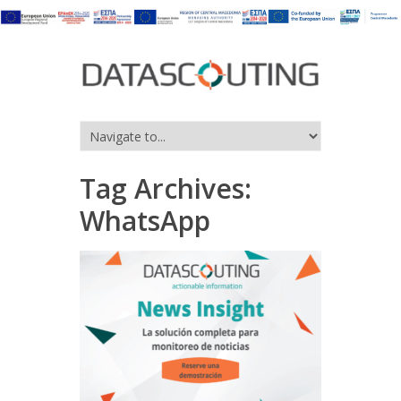
Tag Archives:
WhatsApp