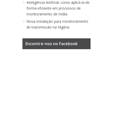
Inteligência Artificial: como aplicá-la de
forma eficiente em processos de
monitoramento de mídia
Nova instalação para monitoramento
de transmissão na Nigéria
Encontre-nos no Facebook