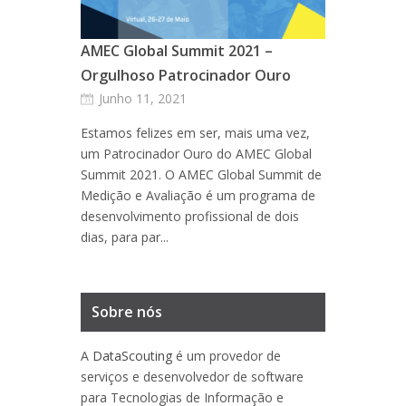
AMEC Global Summit 2021 –
Orgulhoso Patrocinador Ouro
Junho 11, 2021
Estamos felizes em ser, mais uma vez,
um Patrocinador Ouro do AMEC Global
Summit 2021. O AMEC Global Summit de
Medição e Avaliação é um programa de
desenvolvimento profissional de dois
dias, para par...
Sobre nós
A
DataScouting
é um provedor de
serviços e desenvolvedor de software
para Tecnologias de Informação e