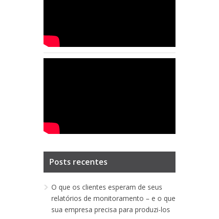
Posts recentes
O que os clientes esperam de seus
relatórios de monitoramento – e o que
sua empresa precisa para produzi-los