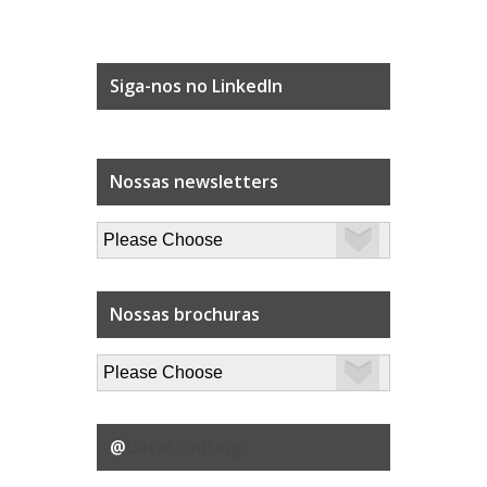
Siga-nos no LinkedIn
Nossas newsletters
Nossas brochuras
@
DataScouting