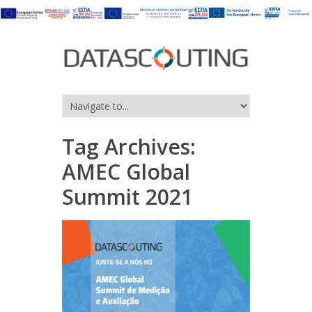
Tag Archives:
AMEC Global
Summit 2021