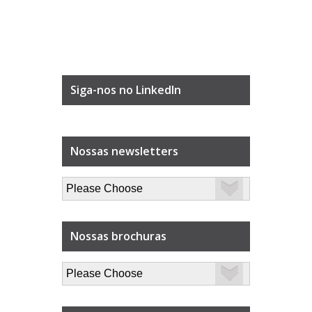
Siga-nos no LinkedIn
Nossas newsletters
Nossas brochuras