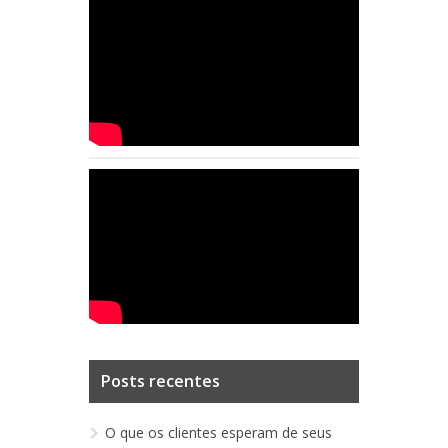
Posts recentes
O que os clientes esperam de seus