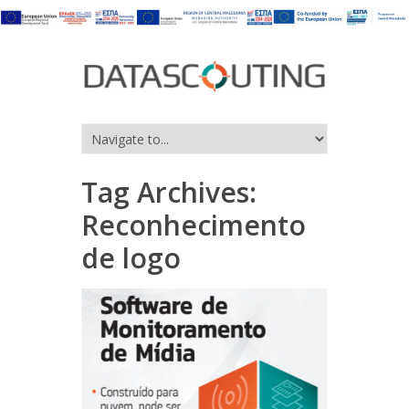
Tag Archives:
Reconhecimento
de logo