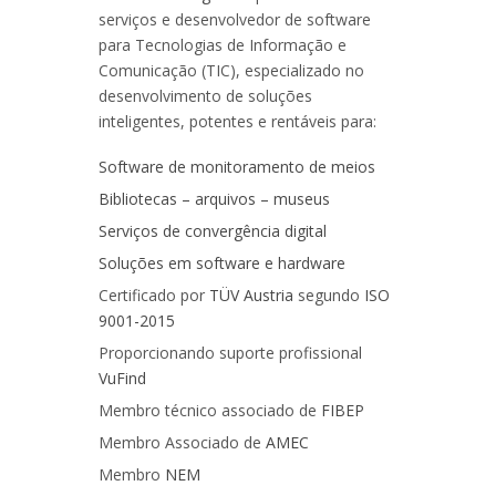
serviços e desenvolvedor de software
para Tecnologias de Informação e
Comunicação (TIC), especializado no
desenvolvimento de soluções
inteligentes, potentes e rentáveis para:
Software de monitoramento de meios
Bibliotecas – arquivos – museus
Serviços de convergência digital
Soluções em software e hardware
Certificado por
TÜV Austria
segundo
ISO
9001-2015
Proporcionando suporte profissional
VuFind
Membro técnico associado de
FIBEP
Membro Associado de
AMEC
Membro
NEM