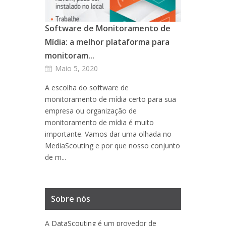
Software de Monitoramento de
Mídia: a melhor plataforma para
monitoram...
Maio 5, 2020
A escolha do software de
monitoramento de mídia certo para sua
empresa ou organização de
monitoramento de mídia é muito
importante. Vamos dar uma olhada no
MediaScouting e por que nosso conjunto
de m...
Sobre nós
A
DataScouting
é um provedor de