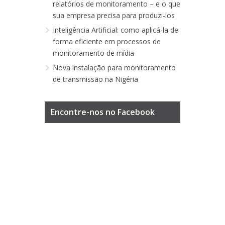
relatórios de monitoramento – e o que
sua empresa precisa para produzi-los
Inteligência Artificial: como aplicá-la de
forma eficiente em processos de
monitoramento de mídia
Nova instalação para monitoramento
de transmissão na Nigéria
Encontre-nos no Facebook