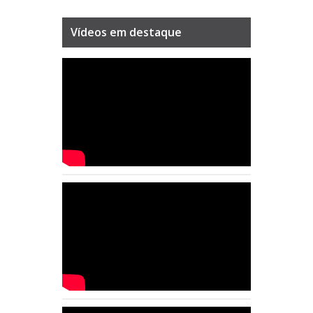
Vídeos em destaque