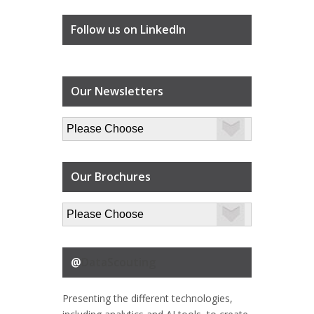
Follow us on LinkedIn
Our Newsletters
Our Brochures
@
DataScouting
Presenting the different technologies,