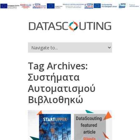
Tag Archives:
Συστήματα
Αυτοματισμού
Βιβλιοθηκώ