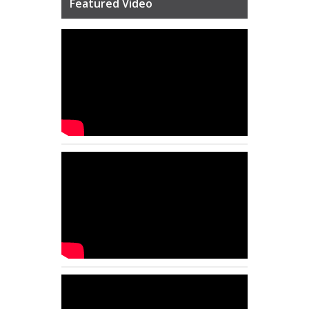
Featured Video