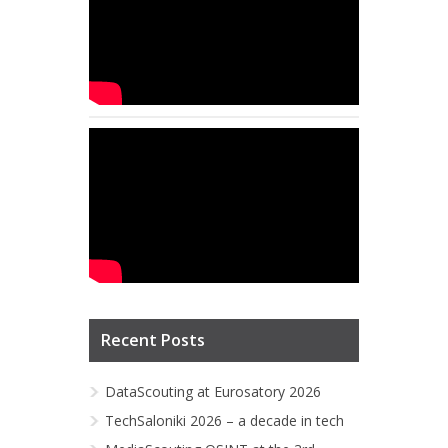
Recent Posts
DataScouting at Eurosatory 2026
TechSaloniki 2026 – a decade in tech