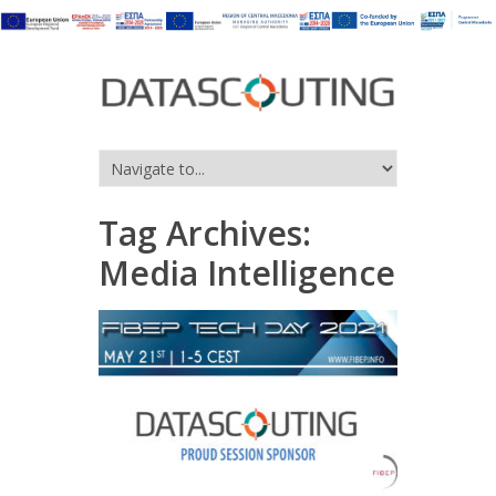
Tag Archives:
Media Intelligence