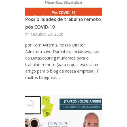
Possibilidades de trabalho remoto
pós COVID-19
Outubro 23, 2020
por Tom Avramis, nosso Diretor
Administrativo Durante o lockdown, nós
da DataScouting mudamos para o
trabalho remoto (para o qual escrevi um
artigo para o blog da nossa empresa), li
muitos blogposts ...