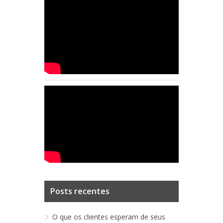
Posts recentes
O que os clientes esperam de seus