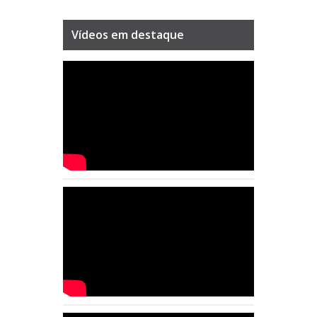
Vídeos em destaque