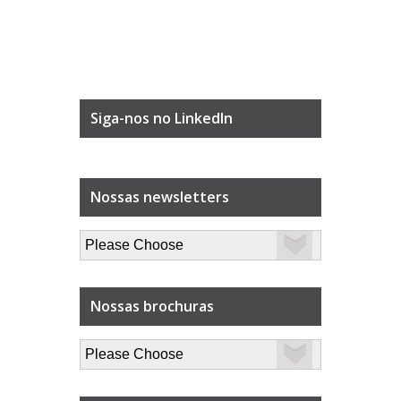
Siga-nos no LinkedIn
Nossas newsletters
Nossas brochuras