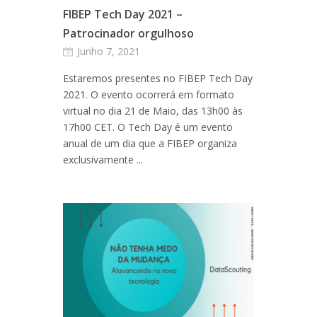
FIBEP Tech Day 2021 –
Patrocinador orgulhoso
Junho 7, 2021
Estaremos presentes no FIBEP Tech Day
2021. O evento ocorrerá em formato
virtual no dia 21 de Maio, das 13h00 às
17h00 CET. O Tech Day é um evento
anual de um dia que a FIBEP organiza
exclusivamente ...