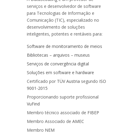
serviços e desenvolvedor de software
para Tecnologias de Informação e
Comunicação (TIC), especializado no
desenvolvimento de soluções
inteligentes, potentes e rentáveis para:
Software de monitoramento de meios
Bibliotecas – arquivos – museus
Serviços de convergência digital
Soluções em software e hardware
Certificado por
TÜV Austria
segundo
ISO
9001-2015
Proporcionando suporte profissional
VuFind
Membro técnico associado de
FIBEP
Membro Associado de
AMEC
Membro
NEM