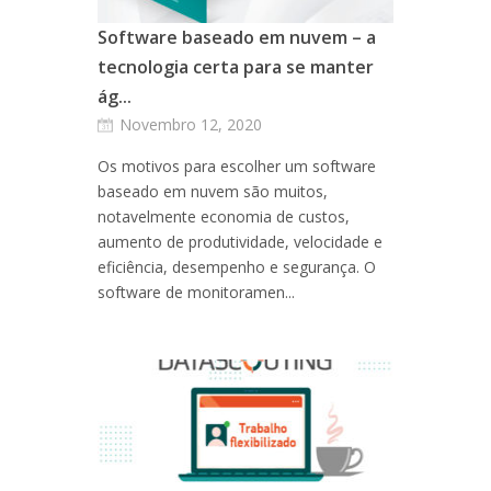
Software baseado em nuvem – a
tecnologia certa para se manter
ág...
Novembro 12, 2020
Os motivos para escolher um software
baseado em nuvem são muitos,
notavelmente economia de custos,
aumento de produtividade, velocidade e
eficiência, desempenho e segurança. O
software de monitoramen...