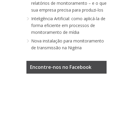
relatórios de monitoramento – e o que
sua empresa precisa para produzi-los
Inteligência Artificial: como aplicá-la de
forma eficiente em processos de
monitoramento de mídia
Nova instalação para monitoramento
de transmissão na Nigéria
Encontre-nos no Facebook