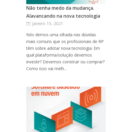
Não tenha medo da mudança.
Alavancando na nova tecnologia
Janeiro 15, 2021
Nós demos uma olhada nas dúvidas
mais comuns que os profissionais de RP
têm sobre adotar nova tecnologia: Em
qual plataforma/solução devemos
investir? Devemos construir ou comprar?
Como isso vai melh...