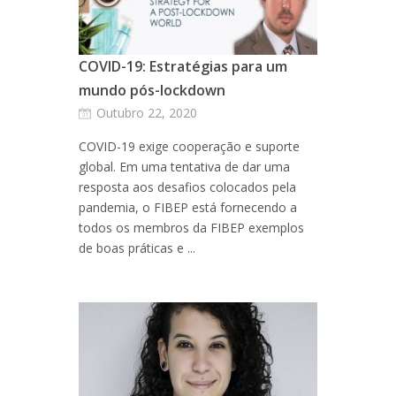
COVID-19: Estratégias para um
mundo pós-lockdown
Outubro 22, 2020
COVID-19 exige cooperação e suporte
global. Em uma tentativa de dar uma
resposta aos desafios colocados pela
pandemia, o FIBEP está fornecendo a
todos os membros da FIBEP exemplos
de boas práticas e ...