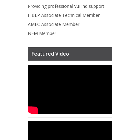
Providing professional
VuFind
support
FIBEP
Associate Technical Member
AMEC
Associate Member
NEM
Member
Featured Video