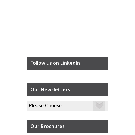
Follow us on LinkedIn
Our Newsletters
Our Brochures