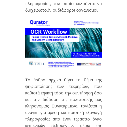
πληροφορίας, τον οποίο καλούνται να
διαχειριστούν οι διάφοροι οργανισμοί.
Το άρθρο αρχικά θίγει το θέμα της
ψηφιοποίησης των τεκμηρίων, που
καθιστά εφικτή τόσο την συντήρηση όσο
και την διάδοση της πολιτιστικής μας
κληρονομιάς. Συγκεκριμένα, τονίζεται η
ανάγκη για άμεση και ποιοτική εξαγωγή
πληροφορίας από έναν τεράστιο όγκο
κειμενικών δεδομένων, μέσω της