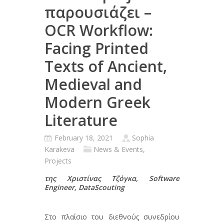
παρουσιάζει –
OCR Workflow:
Facing Printed
Texts of Ancient,
Medieval and
Modern Greek
Literature
February 18, 2021
Sophia
Karakeva
News & Events
,
Projects
της
Χριστίνας
Τζόγκα
, Software
Engineer, DataScouting
Στο πλαίσιο του διεθνούς συνεδρίου