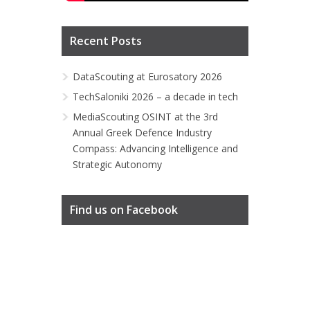
Recent Posts
DataScouting at Eurosatory 2026
TechSaloniki 2026 – a decade in tech
MediaScouting OSINT at the 3rd
Annual Greek Defence Industry
Compass: Advancing Intelligence and
Strategic Autonomy
Find us on Facebook