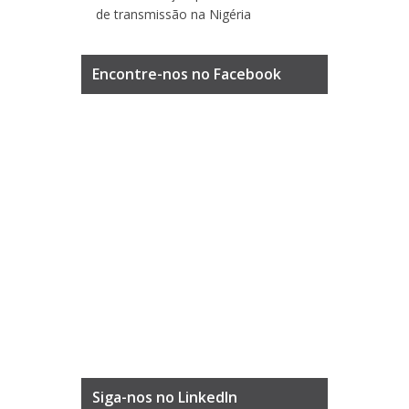
de transmissão na Nigéria
Encontre-nos no Facebook
Siga-nos no LinkedIn