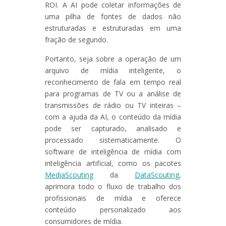
ROI. A AI pode coletar informações de
uma pilha de fontes de dados não
estruturadas e estruturadas em uma
fração de segundo.
Portanto, seja sobre a operação de um
arquivo de mídia inteligente, o
reconhecimento de fala em tempo real
para programas de TV ou a análise de
transmissões de rádio ou TV inteiras –
com a ajuda da AI, o conteúdo da mídia
pode ser capturado, analisado e
processado sistematicamente. O
software de inteligência de mídia com
inteligência artificial, como os pacotes
MediaScouting
da
DataScouting
,
aprimora todo o fluxo de trabalho dos
profissionais de mídia e oferece
conteúdo personalizado aos
consumidores de mídia.