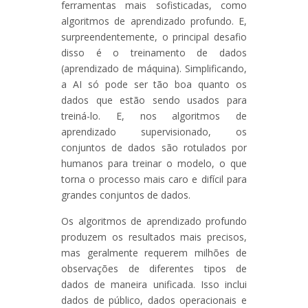
ferramentas mais sofisticadas, como
algoritmos de aprendizado profundo. E,
surpreendentemente, o principal desafio
disso é o treinamento de dados
(aprendizado de máquina). Simplificando,
a AI só pode ser tão boa quanto os
dados que estão sendo usados para
treiná-lo. E, nos algoritmos de
aprendizado supervisionado, os
conjuntos de dados são rotulados por
humanos para treinar o modelo, o que
torna o processo mais caro e difícil para
grandes conjuntos de dados.
Os algoritmos de aprendizado profundo
produzem os resultados mais precisos,
mas geralmente requerem milhões de
observações de diferentes tipos de
dados de maneira unificada. Isso inclui
dados de público, dados operacionais e