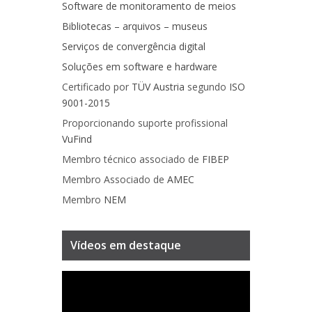
Software de monitoramento de meios
Bibliotecas – arquivos – museus
Serviços de convergência digital
Soluções em software e hardware
Certificado por
TÜV Austria
segundo
ISO
9001-2015
Proporcionando suporte profissional
VuFind
Membro técnico associado de
FIBEP
Membro Associado de
AMEC
Membro
NEM
Vídeos em destaque