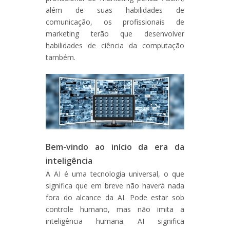
além de suas habilidades de
comunicação, os profissionais de
marketing terão que desenvolver
habilidades de ciência da computação
também.
Bem-vindo ao início da era da
inteligência
A AI é uma tecnologia universal, o que
significa que em breve não haverá nada
fora do alcance da AI. Pode estar sob
controle humano, mas não imita a
inteligência humana. AI significa