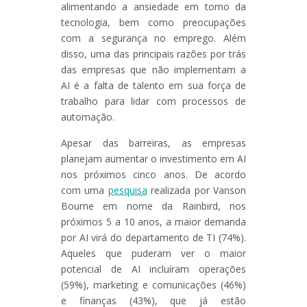
alimentando a ansiedade em torno da
tecnologia, bem como preocupações
com a segurança no emprego. Além
disso, uma das principais razões por trás
das empresas que não implementam a
AI é a falta de talento em sua força de
trabalho para lidar com processos de
automação.
Apesar das barreiras, as empresas
planejam aumentar o investimento em AI
nos próximos cinco anos. De acordo
com uma
pesquisa
realizada por Vanson
Bourne em nome da Rainbird, nos
próximos 5 a 10 anos, a maior demanda
por AI virá do departamento de TI (74%).
Aqueles que puderam ver o maior
potencial de AI incluíram operações
(59%), marketing e comunicações (46%)
e finanças (43%), que já estão