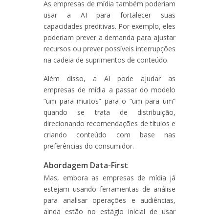
As empresas de mídia também poderiam
usar a AI para fortalecer suas
capacidades preditivas. Por exemplo, eles
poderiam prever a demanda para ajustar
recursos ou prever possíveis interrupções
na cadeia de suprimentos de conteúdo.
Além disso, a AI pode ajudar as
empresas de mídia a passar do modelo
“um para muitos” para o “um para um”
quando se trata de distribuição,
direcionando recomendações de títulos e
criando conteúdo com base nas
preferências do consumidor.
Abordagem Data-First
Mas, embora as empresas de mídia já
estejam usando ferramentas de análise
para analisar operações e audiências,
ainda estão no estágio inicial de usar