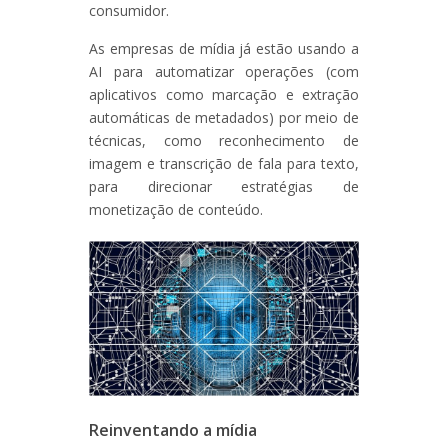
consumidor.
As empresas de mídia já estão usando a
AI para automatizar operações (com
aplicativos como marcação e extração
automáticas de metadados) por meio de
técnicas, como reconhecimento de
imagem e transcrição de fala para texto,
para direcionar estratégias de
monetização de conteúdo.
Reinventando a mídia