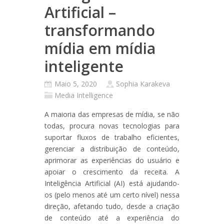
Artificial –
transformando
mídia em mídia
inteligente
Maio 5, 2020
Sophia Karakeva
Media Intelligence
A maioria das empresas de mídia, se não
todas, procura novas tecnologias para
suportar fluxos de trabalho eficientes,
gerenciar a distribuição de conteúdo,
aprimorar as experiências do usuário e
apoiar o crescimento da receita. A
Inteligência Artificial (AI) está ajudando-
os (pelo menos até um certo nível) nessa
direção, afetando tudo, desde a criação
de conteúdo até a experiência do