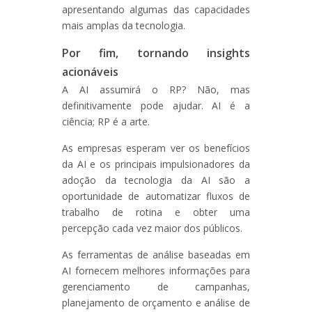
apresentando algumas das capacidades
mais amplas da tecnologia.
Por fim, tornando insights
acionáveis
A AI assumirá o RP? Não, mas
definitivamente pode ajudar. AI é a
ciência; RP é a arte.
As empresas esperam ver os benefícios
da AI e os principais impulsionadores da
adoção da tecnologia da AI são a
oportunidade de automatizar fluxos de
trabalho de rotina e obter uma
percepção cada vez maior dos públicos.
As ferramentas de análise baseadas em
AI fornecem melhores informações para
gerenciamento de campanhas,
planejamento de orçamento e análise de