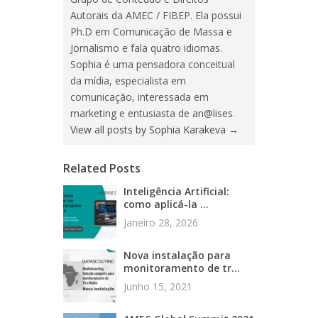
Autorais da AMEC / FIBEP. Ela possui
Ph.D em Comunicação de Massa e
Jornalismo e fala quatro idiomas.
Sophia é uma pensadora conceitual
da mídia, especialista em
comunicação, interessada em
marketing e entusiasta de an@lises.
View all posts by Sophia Karakeva
→
Related Posts
Inteligência Artificial:
como aplicá-la ...
Janeiro 28, 2026
Nova instalação para
monitoramento de tr...
Junho 15, 2021