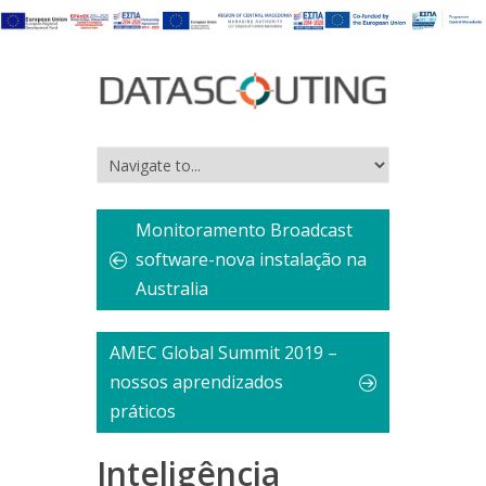
Monitoramento Broadcast
software-nova instalação na
Australia
AMEC Global Summit 2019 –
nossos aprendizados
práticos
Inteligência