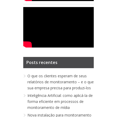
Posts recentes
O que os clientes esperam de seus
relatórios de monitoramento – e o que
sua empresa precisa para produzi-los
Inteligência Artificial: como aplicá-la de
forma eficiente em processos de
monitoramento de mídia
Nova instalação para monitoramento