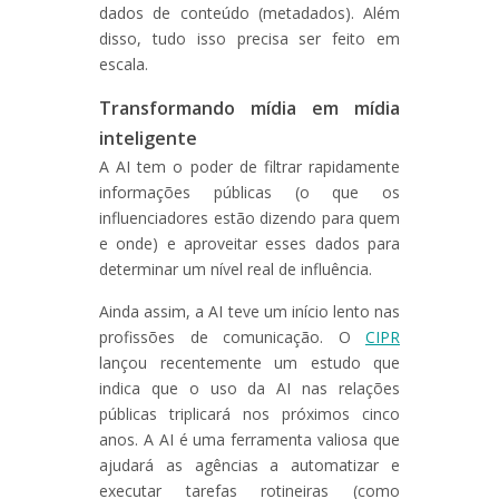
dados de conteúdo (metadados). Além
disso, tudo isso precisa ser feito em
escala.
Transformando mídia em mídia
inteligente
A AI tem o poder de filtrar rapidamente
informações públicas (o que os
influenciadores estão dizendo para quem
e onde) e aproveitar esses dados para
determinar um nível real de influência.
Ainda assim, a AI teve um início lento nas
profissões de comunicação. O
CIPR
lançou recentemente um estudo que
indica que o uso da AI nas relações
públicas triplicará nos próximos cinco
anos. A AI é uma ferramenta valiosa que
ajudará as agências a automatizar e
executar tarefas rotineiras (como