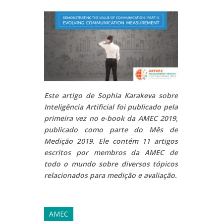
Este artigo de Sophia Karakeva sobre
Inteligência Artificial foi publicado pela
primeira vez no e-book da AMEC 2019,
publicado como parte do Mês de
Medição 2019. Ele contém 11 artigos
escritos por membros da AMEC de
todo o mundo sobre diversos tópicos
relacionados para medição e avaliação.
AMEC