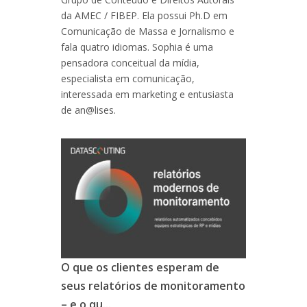
da AMEC / FIBEP. Ela possui Ph.D em
Comunicação de Massa e Jornalismo e
fala quatro idiomas. Sophia é uma
pensadora conceitual da mídia,
especialista em comunicação,
interessada em marketing e entusiasta
de an@lises.
O que os clientes esperam de
seus relatórios de monitoramento
– e o qu...