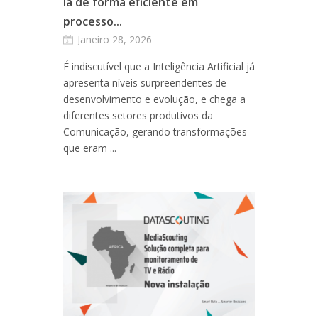
la de forma eficiente em
processo...
Janeiro 28, 2026
É indiscutível que a Inteligência Artificial já
apresenta níveis surpreendentes de
desenvolvimento e evolução, e chega a
diferentes setores produtivos da
Comunicação, gerando transformações
que eram ...