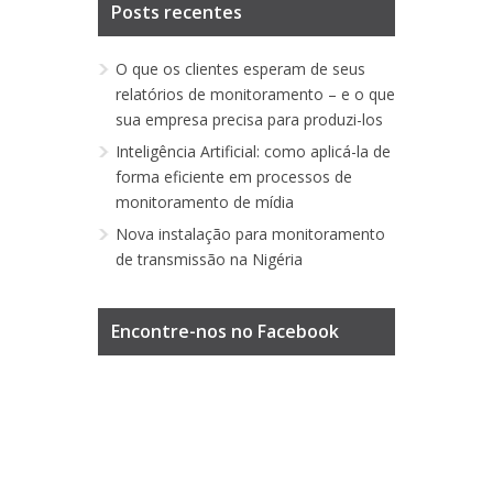
Posts recentes
O que os clientes esperam de seus
relatórios de monitoramento – e o que
sua empresa precisa para produzi-los
Inteligência Artificial: como aplicá-la de
forma eficiente em processos de
monitoramento de mídia
Nova instalação para monitoramento
de transmissão na Nigéria
Encontre-nos no Facebook