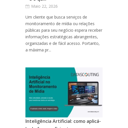
Maio 22, 2026
Um cliente que busca serviços de
monitoramento de mídia ou relações
públicas para seu negócio espera receber
informações estratégicas abrangentes,
organizadas e de fácil acesso. Portanto,
a máxima pr...
Inteligência Artificial: como aplicá-