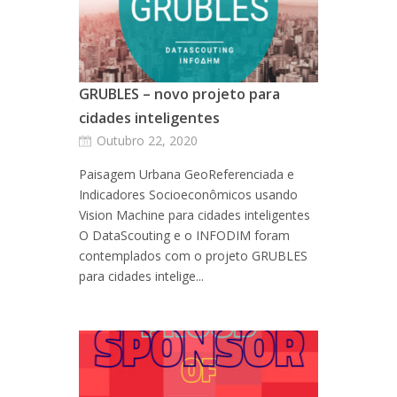
GRUBLES – novo projeto para
cidades inteligentes
Outubro 22, 2020
Paisagem Urbana GeoReferenciada e
Indicadores Socioeconômicos usando
Vision Machine para cidades inteligentes
O DataScouting e o INFODIM foram
contemplados com o projeto GRUBLES
para cidades intelige...