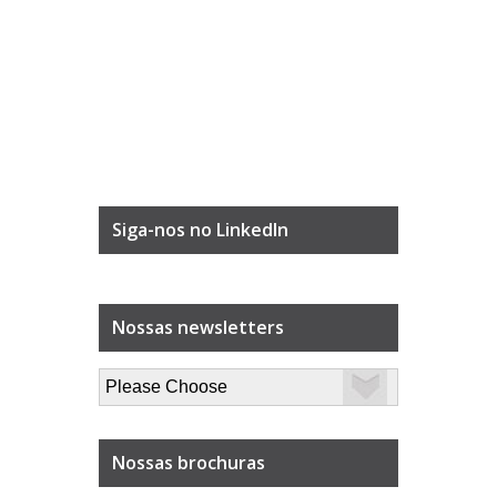
Siga-nos no LinkedIn
Nossas newsletters
Nossas brochuras