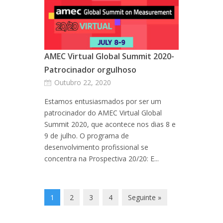
AMEC Virtual Global Summit 2020-
Patrocinador orgulhoso
Outubro 22, 2020
Estamos entusiasmados por ser um
patrocinador do AMEC Virtual Global
Summit 2020, que acontece nos dias 8 e
9 de julho. O programa de
desenvolvimento profissional se
concentra na Prospectiva 20/20: E...
1
2
3
4
Seguinte »