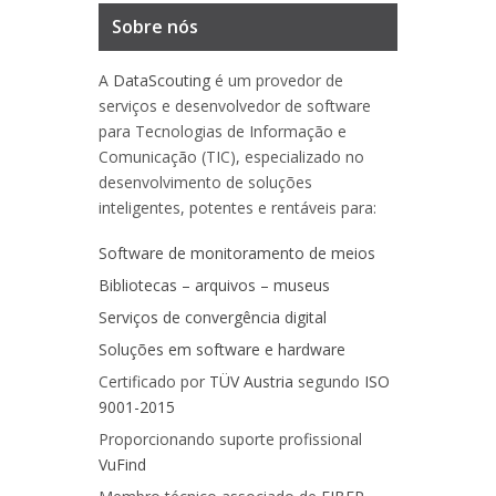
Sobre nós
A
DataScouting
é um provedor de
serviços e desenvolvedor de software
para Tecnologias de Informação e
Comunicação (TIC), especializado no
desenvolvimento de soluções
inteligentes, potentes e rentáveis para:
Software de monitoramento de meios
Bibliotecas – arquivos – museus
Serviços de convergência digital
Soluções em software e hardware
Certificado por
TÜV Austria
segundo
ISO
9001-2015
Proporcionando suporte profissional
VuFind