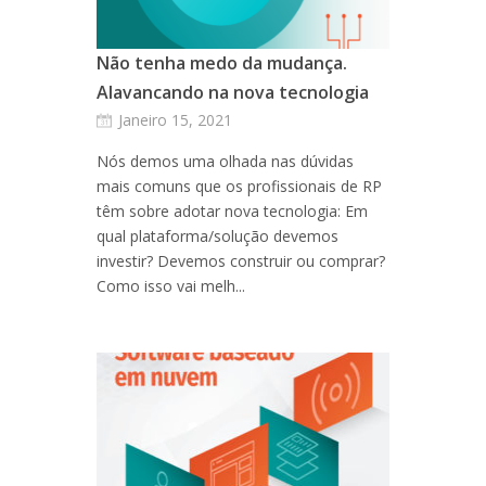
Não tenha medo da mudança.
Alavancando na nova tecnologia
Janeiro 15, 2021
Nós demos uma olhada nas dúvidas
mais comuns que os profissionais de RP
têm sobre adotar nova tecnologia: Em
qual plataforma/solução devemos
investir? Devemos construir ou comprar?
Como isso vai melh...