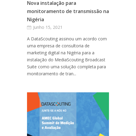
Nova instalação para
monitoramento de transmissão na
Nigéria
Junho 15, 2021
A DataScouting assinou um acordo com
uma empresa de consultoria de
marketing digital na Nigéria para a
instalação do MediaScouting Broadcast
Suite como uma solução completa para
monitoramento de tran...