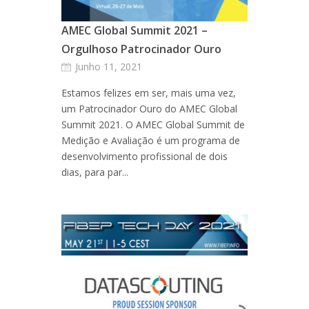
AMEC Global Summit 2021 –
Orgulhoso Patrocinador Ouro
Junho 11, 2021
Estamos felizes em ser, mais uma vez,
um Patrocinador Ouro do AMEC Global
Summit 2021. O AMEC Global Summit de
Medição e Avaliação é um programa de
desenvolvimento profissional de dois
dias, para par...