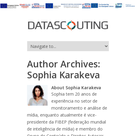
Author Archives:
Sophia Karakeva
About Sophia Karakeva
Sophia tem 20 anos de
experiência no setor de
monitoramento e análise de
mídia, enquanto atualmente é vice-
presidente da FIBEP (federação mundial
de inteligência de mídia) e membro do
Grupo de Conteúdo e Direitos Autorais