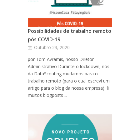
Possibilidades de trabalho remoto
pós COVID-19
Outubro 23, 2020
por Tom Avramis, nosso Diretor
Administrativo Durante o lockdown, nós
da DataScouting mudamos para o
trabalho remoto (para o qual escrevi um
artigo para o blog da nossa empresa), li
muitos blogposts ...