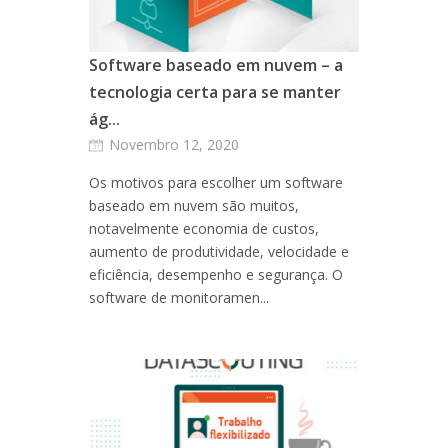
Software baseado em nuvem – a
tecnologia certa para se manter
ág...
Novembro 12, 2020
Os motivos para escolher um software
baseado em nuvem são muitos,
notavelmente economia de custos,
aumento de produtividade, velocidade e
eficiência, desempenho e segurança. O
software de monitoramen...