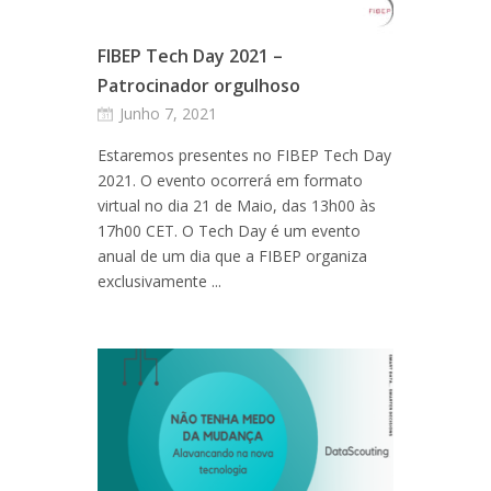
FIBEP Tech Day 2021 –
Patrocinador orgulhoso
Junho 7, 2021
Estaremos presentes no FIBEP Tech Day
2021. O evento ocorrerá em formato
virtual no dia 21 de Maio, das 13h00 às
17h00 CET. O Tech Day é um evento
anual de um dia que a FIBEP organiza
exclusivamente ...