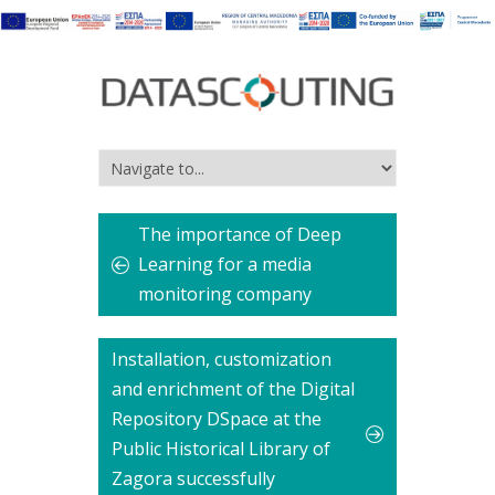
The importance of Deep
Learning for a media
monitoring company
Installation, customization
and enrichment of the Digital
Repository DSpace at the
Public Historical Library of
Zagora successfully