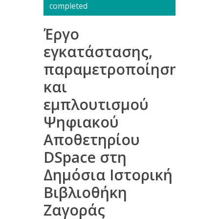
completed
Έργο
εγκατάστασης,
παραμετροποίησης
και
εμπλουτισμού
Ψηφιακού
Αποθετηρίου
DSpace στη
Δημόσια Ιστορική
Βιβλιοθήκη
Ζαγοράς