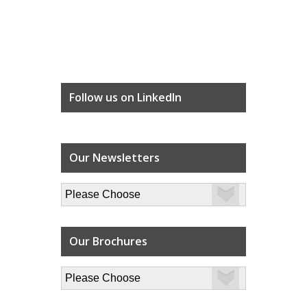
Follow us on LinkedIn
Our Newsletters
Our Brochures