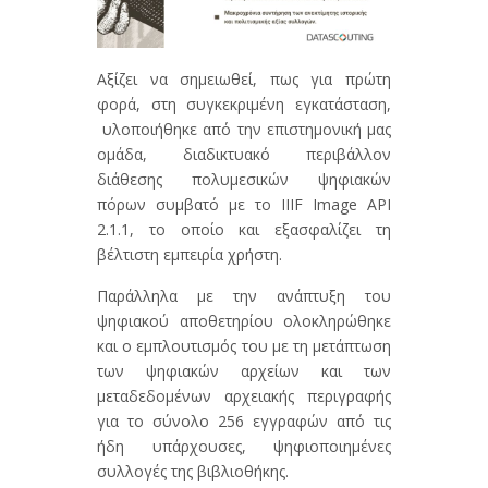
Αξίζει να σημειωθεί, πως για πρώτη
φορά, στη συγκεκριμένη εγκατάσταση,
υλοποιήθηκε από την επιστημονική μας
ομάδα, διαδικτυακό περιβάλλον
διάθεσης πολυμεσικών ψηφιακών
πόρων συμβατό με το IIIF Image API
2.1.1, το οποίο και εξασφαλίζει τη
βέλτιστη εμπειρία χρήστη.
Παράλληλα με την ανάπτυξη του
ψηφιακού αποθετηρίου ολοκληρώθηκε
και ο εμπλουτισμός του με τη μετάπτωση
των ψηφιακών αρχείων και των
μεταδεδομένων αρχειακής περιγραφής
για το σύνολο 256 εγγραφών από τις
ήδη υπάρχουσες, ψηφιοποιημένες
συλλογές της βιβλιοθήκης.