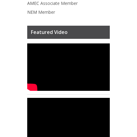
AMEC
Associate Member
NEM
Member
Featured Video