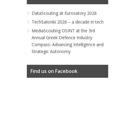
DataScouting at Eurosatory 2026
TechSaloniki 2026 – a decade in tech
MediaScouting OSINT at the 3rd
Annual Greek Defence Industry
Compass: Advancing Intelligence and
Strategic Autonomy
Find us on Facebook