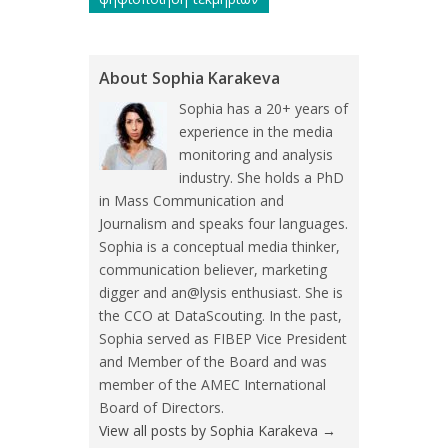
About Sophia Karakeva
Sophia has a 20+ years of
experience in the media
monitoring and analysis
industry. She holds a PhD
in Mass Communication and
Journalism and speaks four languages.
Sophia is a conceptual media thinker,
communication believer, marketing
digger and an@lysis enthusiast. She is
the CCO at DataScouting. In the past,
Sophia served as FIBEP Vice President
and Member of the Board and was
member of the AMEC International
Board of Directors.
View all posts by Sophia Karakeva
→