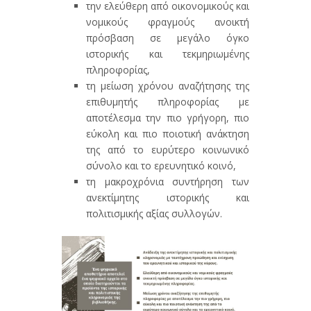
την ελεύθερη από οικονομικούς και
νομικούς φραγμούς ανοικτή
πρόσβαση σε μεγάλο όγκο
ιστορικής και τεκμηριωμένης
πληροφορίας,
τη μείωση χρόνου αναζήτησης της
επιθυμητής πληροφορίας με
αποτέλεσμα την πιο γρήγορη, πιο
εύκολη και πιο ποιοτική ανάκτηση
της από το ευρύτερο κοινωνικό
σύνολο και το ερευνητικό κοινό,
τη μακροχρόνια συντήρηση των
ανεκτίμητης ιστορικής και
πολιτισμικής αξίας συλλογών.