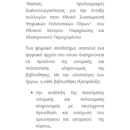
“Βασικές προδιαγραφές
διαλειτουργικότητας για την ένταξη
συλλογών στον Εθνικό Συσσωρευτή
Ψηφιακών Πολιτιστικών Πόρων” του
Εθνικού Κέντρου Τεκμηρίωσης και
Ηλεκτρονικού Περιεχομένου.
Ένα ψηφιακό αποθετήριο αποτελεί ένα
ψηφιακό αρχείο στο οποίο διατηρούνται
τα προϊόντα της ιστορικής και
πολιτιστικής κληρονομιάς της
βιβλιοθήκης. Με την υλοποίηση των
έργων, η κάθε βιβλιοθήκη εξασφαλίζει:
την ανάδειξη της ανεκτίμητης
ιστορικής και πολιτισμικής
κληρονομιάς με ταυτόχρονη
προώθηση και ενίσχυση του
ερευνητικού και ιστορικού της
κύρους,