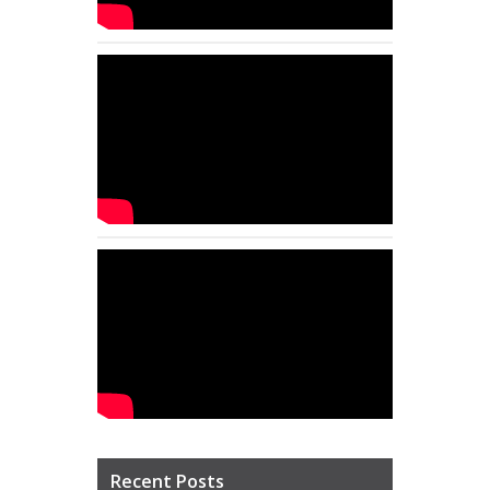
Recent Posts