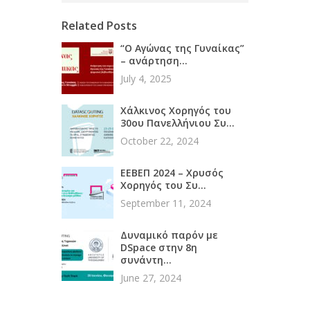
Related Posts
“Ο Αγώνας της Γυναίκας”
– ανάρτηση...
July 4, 2025
Χάλκινος Χορηγός του
30ου Πανελλήνιου Συ...
October 22, 2024
ΕΕΒΕΠ 2024 – Χρυσός
Χορηγός του Συ...
September 11, 2024
Δυναμικό παρόν με
DSpace στην 8η
συνάντη...
June 27, 2024